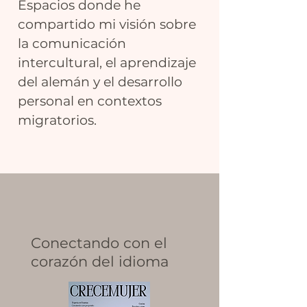
Espacios donde he
compartido mi visión sobre
la comunicación
intercultural, el aprendizaje
del alemán y el desarrollo
personal en contextos
migratorios.
Conectando con el
corazón del idioma