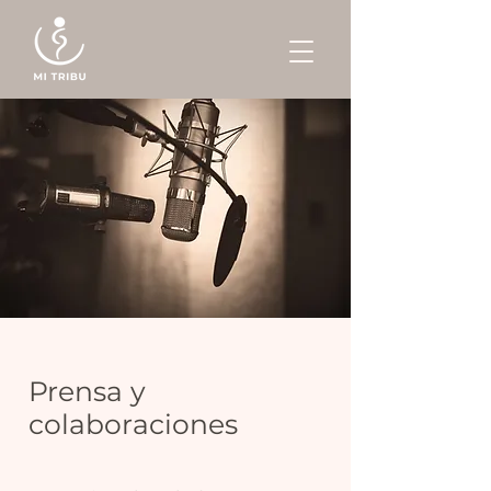
Prensa y
colaboraciones