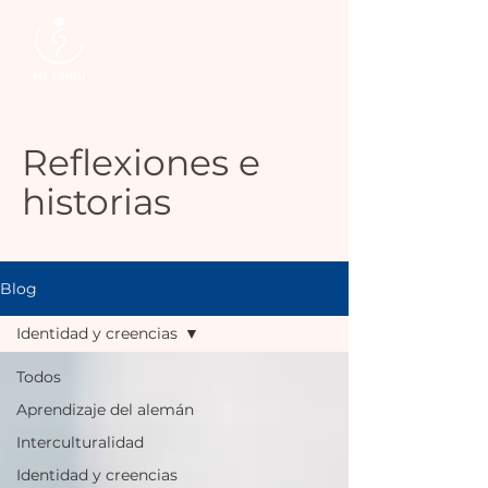
Reflexiones e
historias
Blog
Identidad y creencias
Todos
Aprendizaje del alemán
Interculturalidad
Identidad y creencias